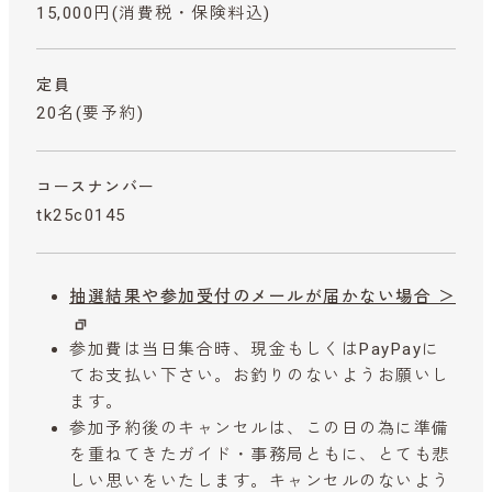
15,000円
(消費税・保険料込)
定員
20名(要予約)
コースナンバー
tk25c0145
抽選結果や参加受付のメールが届かない場合 ＞
参加費は当日集合時、現金もしくはPayPayに
てお支払い下さい。お釣りのないようお願いし
ます。
参加予約後のキャンセルは、この日の為に準備
を重ねてきたガイド・事務局ともに、とても悲
しい思いをいたします。キャンセルのないよう