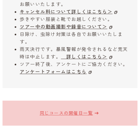
お願いいたします。
キャンセル料について詳しくはこちら＞
歩きやすい服装と靴でお越しください。
ツアー中の動画撮影や録音について＞
日除け、虫除け対策は各自でお願いいたしま
す。
雨天決行です。暴風警報が発令されるなど荒天
時は中止します。
詳しくはこちら＞
ツアー終了後、アンケートにご協力ください。
アンケートフォームはこちら
同じコースの開催日一覧