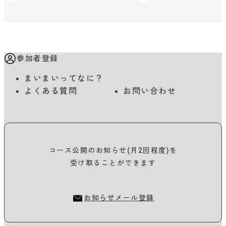
参加者登録
まいまいってなに？
よくある質問
お問い合わせ
コース公開のお知らせ(月2回程度)を
受け取ることができます
お知らせメール登録