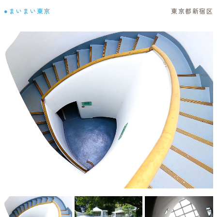
●まいまい東京
東京都新宿区