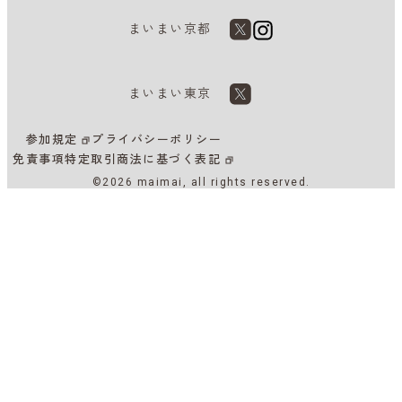
まいまい京都
まいまい東京
参加規定
プライバシーポリシー
免責事項
特定取引商法に基づく表記
©2026 maimai, all rights reserved.