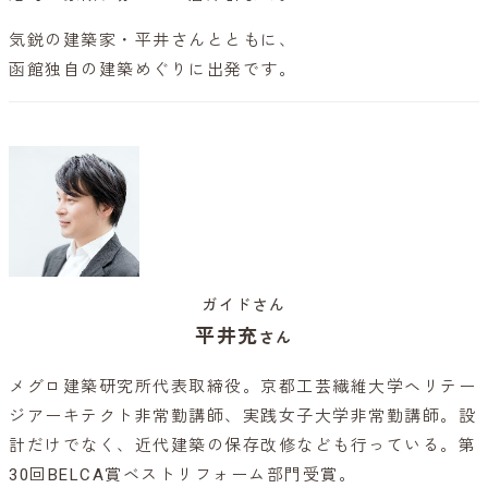
気鋭の建築家・平井さんとともに、
函館独自の建築めぐりに出発です。
ガイドさん
平井充
さん
メグロ建築研究所代表取締役。京都工芸繊維大学ヘリテー
ジアーキテクト非常勤講師、実践女子大学非常勤講師。設
計だけでなく、近代建築の保存改修なども行っている。第
30回BELCA賞ベストリフォーム部門受賞。