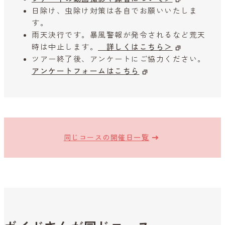
日除け、虫除け対策は各自でお願いいたしま
す。
雨天決行です。暴風警報が発令されるなど荒天
時は中止します。
詳しくはこちら＞
ツアー終了後、アンケートにご協力ください。
アンケートフォームはこちら
同じコースの開催日一覧