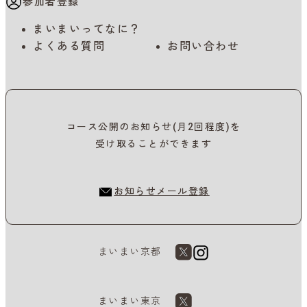
参加者登録
まいまいってなに？
よくある質問
お問い合わせ
コース公開のお知らせ(月2回程度)を
受け取ることができます
お知らせメール登録
まいまい京都
まいまい東京