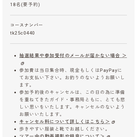
18名(要予約)
コースナンバー
tk25c0440
抽選結果や参加受付のメールが届かない場合 ＞
参加費は当日集合時、現金もしくはPayPayに
てお支払い下さい。お釣りのないようお願いし
ます。
参加予約後のキャンセルは、この日の為に準備
を重ねてきたガイド・事務局ともに、とても悲
しい思いをいたします。キャンセルのないよう
お願いいたします。
キャンセル料について詳しくはこちら＞
歩きやすい服装と靴でお越しください。
ツアー中の動画撮影や録音について＞