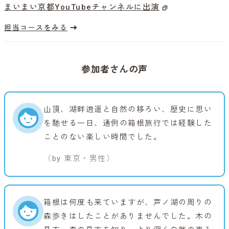
まいまい京都YouTubeチャンネルに出演
担当コースをみる
参加者さんの声
山頂、湖畔逍遥と自然の移ろい、歴史に思い
を馳せる一日、通例の箱根旅行では経験した
ことのない楽しい時間でした。
（by 東京・男性）
箱根は何度も来ていますが、芦ノ湖の周りの
森歩きはしたことがありませんでした。木の