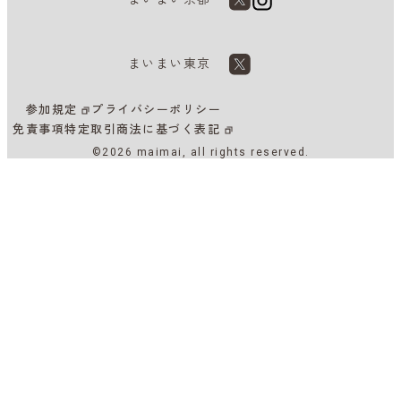
まいまい東京
参加規定
プライバシーポリシー
免責事項
特定取引商法に基づく表記
©2026 maimai, all rights reserved.