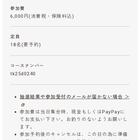
参加費
6,000円
(消費税・保険料込)
定員
18名(要予約)
コースナンバー
tk25d0240
抽選結果や参加受付のメールが届かない場合 ＞
参加費は当日集合時、現金もしくはPayPayに
てお支払い下さい。お釣りのないようお願いし
ます。
参加予約後のキャンセルは、この日の為に準備