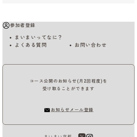
参加者登録
まいまいってなに？
よくある質問
お問い合わせ
コース公開のお知らせ(月2回程度)を
受け取ることができます
お知らせメール登録
まいまい京都