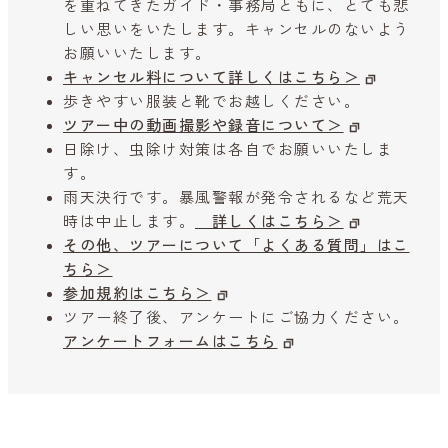
を重ねてきたガイド・事務局ともに、とても悲
しい思いをいたします。キャンセルのないよう
お願いいたします。
キャンセル料について詳しくはこちら＞
歩きやすい服装と靴でお越しください。
ツアー中の動画撮影や録音について＞
日除け、虫除け対策は各自でお願いいたしま
す。
雨天決行です。暴風警報が発令されるなど荒天
時は中止します。
詳しくはこちら＞
その他、ツアーについて「よくある質問」はこ
ちら＞
参加規約はこちら＞
ツアー終了後、アンケートにご協力ください。
アンケートフォームはこちら