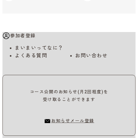
参加者登録
まいまいってなに？
よくある質問
お問い合わせ
コース公開のお知らせ(月2回程度)を
受け取ることができます
お知らせメール登録