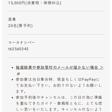
15,000円
(消費税・保険料込)
定員
20名(要予約)
コースナンバー
tk25d0345
抽選結果や参加受付のメールが届かない場合 ＞
参加費は当日集合時、現金もしくはPayPayに
てお支払い下さい。お釣りのないようお願いし
ます。
参加予約後のキャンセルは、この日の為に準備
を重ねてきたガイド・事務局ともに、とても悲
しい思いをいたします。キャンセルのないよう