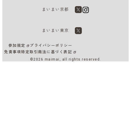
まいまい京都
まいまい東京
参加規定
プライバシーポリシー
免責事項
特定取引商法に基づく表記
©2026 maimai, all rights reserved.