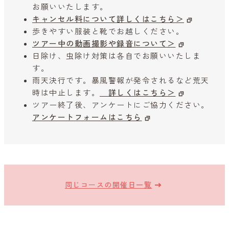
お願いいたします。
キャンセル料について詳しくはこちら＞
歩きやすい服装と靴でお越しください。
ツアー中の動画撮影や録音について＞
日除け、虫除け対策は各自でお願いいたしま
す。
雨天決行です。暴風警報が発令されるなど荒天
時は中止します。
詳しくはこちら＞
ツアー終了後、アンケートにご協力ください。
アンケートフォームはこちら
同じコースの開催日一覧