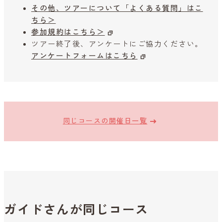
その他、ツアーについて「よくある質問」はこ
ちら＞
参加規約はこちら＞
ツアー終了後、アンケートにご協力ください。
アンケートフォームはこちら
同じコースの開催日一覧
ガイドさんが同じコース