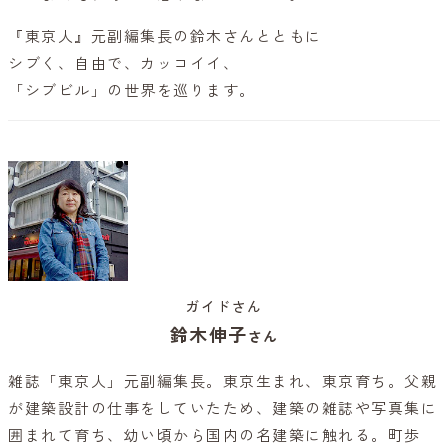
『東京人』元副編集長の鈴木さんとともに
シブく、自由で、カッコイイ、
「シブビル」の世界を巡ります。
ガイドさん
鈴木伸子
さん
雑誌「東京人」元副編集長。東京生まれ、東京育ち。父親
が建築設計の仕事をしていたため、建築の雑誌や写真集に
囲まれて育ち、幼い頃から国内の名建築に触れる。町歩