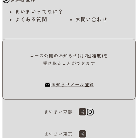
まいまいってなに？
よくある質問
お問い合わせ
コース公開のお知らせ(月2回程度)を
受け取ることができます
お知らせメール登録
まいまい京都
まいまい東京