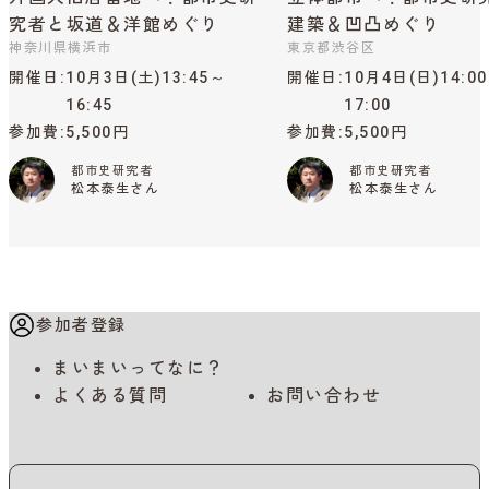
究者と坂道＆洋館めぐり
建築＆凹凸めぐり
神奈川県横浜市
東京都渋谷区
開催日
10月3日(土)13:45～
開催日
10月4日(日)14:0
16:45
17:00
参加費
5,500円
参加費
5,500円
都市史研究者
都市史研究者
松本泰生さん
松本泰生さん
参加者登録
まいまいってなに？
よくある質問
お問い合わせ