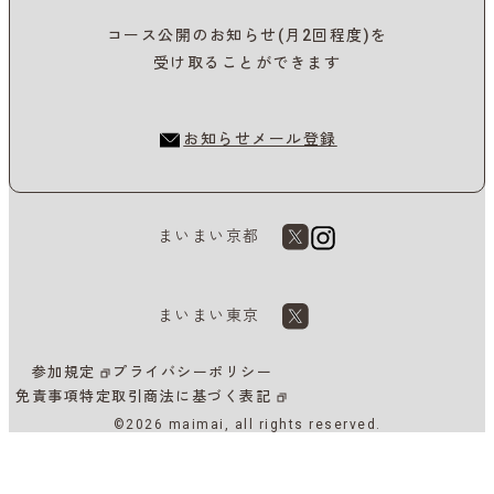
コース公開のお知らせ(月2回程度)を
受け取ることができます
お知らせメール登録
まいまい京都
まいまい東京
参加規定
プライバシーポリシー
免責事項
特定取引商法に基づく表記
©2026 maimai, all rights reserved.