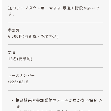
道のアップダウン度：★☆☆ 坂道や階段が多いで
す。
参加費
6,000円
(消費税・保険料込)
定員
18名(要予約)
コースナンバー
tk26a0315
抽選結果や参加受付のメールが届かない場合 ＞