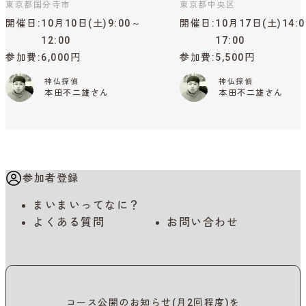
東京都国分寺市
東京都中央区
開催日
10月10日(土)9:00～
開催日
10月17日(土)14:
12:00
17:00
参加費
6,000円
参加費
5,500円
神仏探偵
神仏探偵
本田不二雄さん
本田不二雄さん
参加者登録
まいまいってなに？
よくある質問
お問い合わせ
コース公開のお知らせ(月2回程度)を