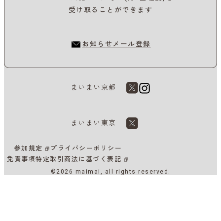
受け取ることができます
お知らせメール登録
まいまい京都
まいまい東京
参加規定
プライバシーポリシー
免責事項
特定取引商法に基づく表記
©2026 maimai, all rights reserved.