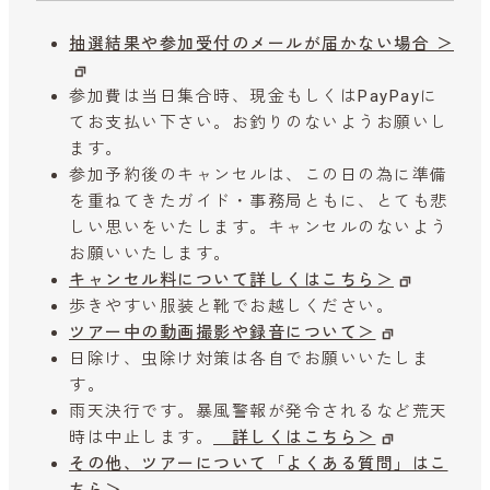
抽選結果や参加受付のメールが届かない場合 ＞
参加費は当日集合時、現金もしくはPayPayに
てお支払い下さい。お釣りのないようお願いし
ます。
参加予約後のキャンセルは、この日の為に準備
を重ねてきたガイド・事務局ともに、とても悲
しい思いをいたします。キャンセルのないよう
お願いいたします。
キャンセル料について詳しくはこちら＞
歩きやすい服装と靴でお越しください。
ツアー中の動画撮影や録音について＞
日除け、虫除け対策は各自でお願いいたしま
す。
雨天決行です。暴風警報が発令されるなど荒天
時は中止します。
詳しくはこちら＞
その他、ツアーについて「よくある質問」はこ