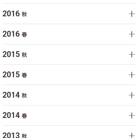
2016
秋
2016
春
2015
秋
2015
春
2014
秋
2014
春
2013
秋