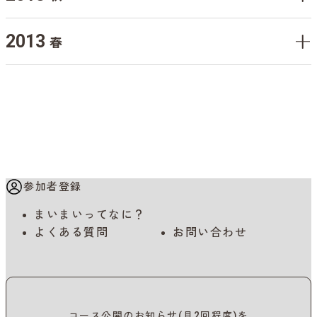
2013
春
参加者登録
まいまいってなに？
よくある質問
お問い合わせ
コース公開のお知らせ(月2回程度)を