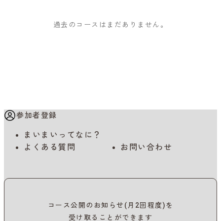
過去のコースはまだありません。
参加者登録
まいまいってなに？
よくある質問
お問い合わせ
コース公開のお知らせ(月2回程度)を
受け取ることができます