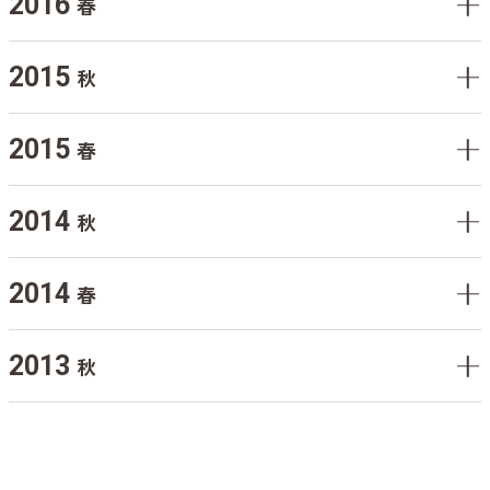
2016
春
2015
秋
2015
春
2014
秋
2014
春
2013
秋