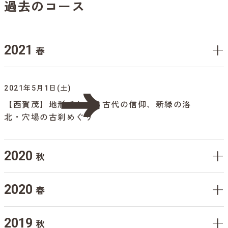
過去のコース
2021
春
2021年5月1日(土)
【西賀茂】地形でたどる古代の信仰、新緑の洛
北・穴場の古刹めぐり
2020
秋
2020
春
2019
秋