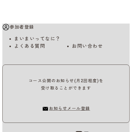
参加者登録
まいまいってなに？
よくある質問
お問い合わせ
コース公開のお知らせ(月2回程度)を
受け取ることができます
お知らせメール登録