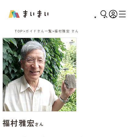
TOP
ガイドさん一覧
福村雅宏 さん
福村雅宏
さん