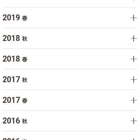
2019
春
2018
秋
2018
春
2017
秋
2017
春
2016
秋