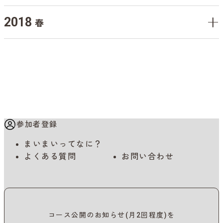
2018
春
参加者登録
まいまいってなに？
よくある質問
お問い合わせ
コース公開のお知らせ(月2回程度)を