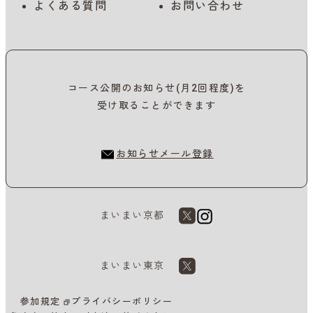
よくある質問
お問い合わせ
コース公開のお知らせ(月2回程度)を
受け取ることができます
お知らせメール登録
まいまい京都
まいまい東京
参加規定
プライバシーポリシー