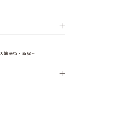
大繁華街・新宿へ