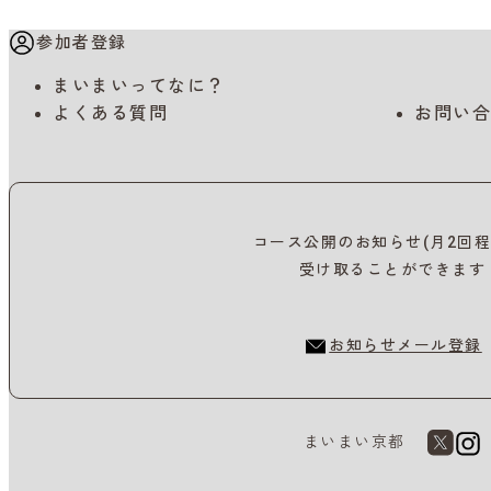
参加者登録
まいまいってなに？
よくある質問
お問い合
コース公開のお知らせ(月2回程
受け取ることができます
お知らせメール登録
まいまい京都