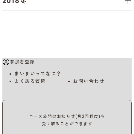
2018
冬
参加者登録
まいまいってなに？
よくある質問
お問い合わせ
コース公開のお知らせ(月2回程度)を
受け取ることができます