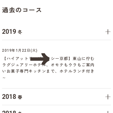
過去のコース
2019
冬
2019年1月22日(火)
【ハイアットリージェンシー京都】東山に佇む
ラグジュアリーホテル、オモテもウラもご案内
いお菓子専門キッチンまで、ホテルランチ付き
～
2018
春