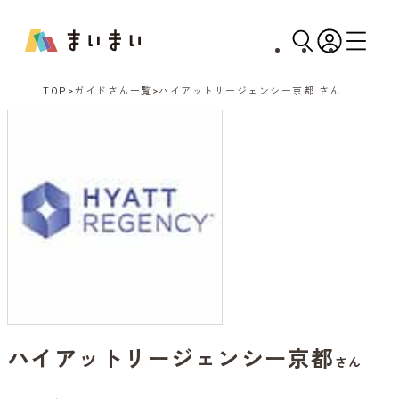
TOP
ガイドさん一覧
ハイアットリージェンシー京都 さん
ハイアットリージェンシー京都
さん