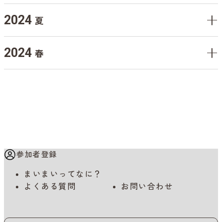
2024
夏
2024
春
参加者登録
まいまいってなに？
よくある質問
お問い合わせ