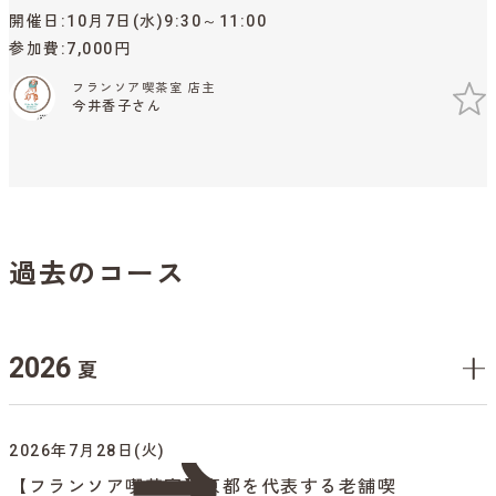
開催日
10月7日(水)9:30～11:00
参加費
7,000円
フランソア喫茶室 店主
今井香子さん
過去のコース
2026
夏
2026年7月28日(火)
【フランソア喫茶室】京都を代表する老舗喫