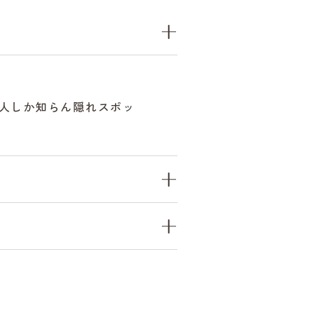
人しか知らん隠れスポッ