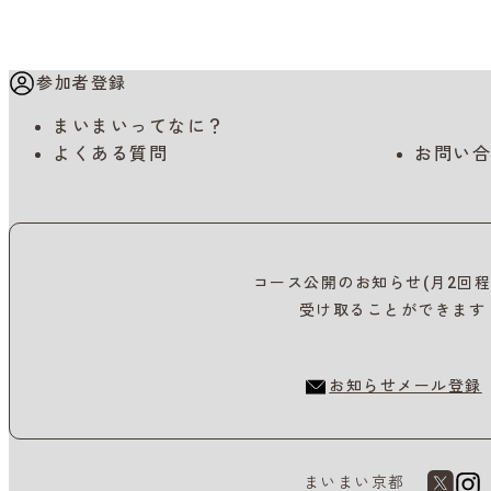
参加者登録
まいまいってなに？
よくある質問
お問い合
コース公開のお知らせ(月2回程
受け取ることができます
お知らせメール登録
まいまい京都