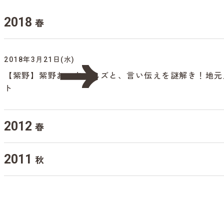
2018
春
2018年3月21日(水)
【紫野】紫野おっちゃんズと、言い伝えを謎解き！地元
ト
2012
春
2011
秋