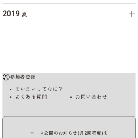
2019
夏
参加者登録
まいまいってなに？
よくある質問
お問い合わせ
コース公開のお知らせ(月2回程度)を