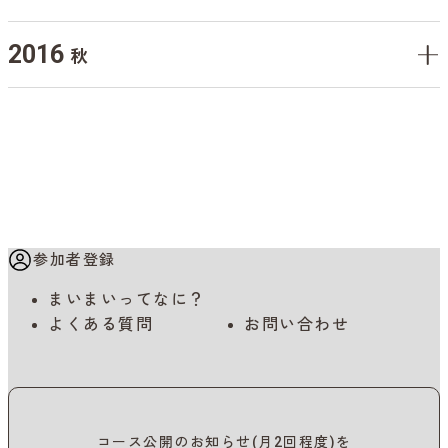
2016
秋
参加者登録
まいまいってなに？
よくある質問
お問い合わせ
コース公開のお知らせ(月2回程度)を