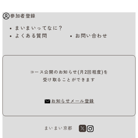
参加者登録
まいまいってなに？
よくある質問
お問い合わせ
コース公開のお知らせ(月2回程度)を
受け取ることができます
お知らせメール登録
まいまい京都