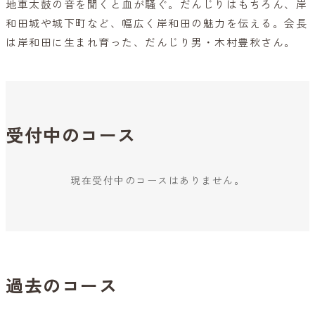
地車太鼓の音を聞くと血が騒ぐ。だんじりはもちろん、岸
和田城や城下町など、幅広く岸和田の魅力を伝える。会長
は岸和田に生まれ育った、だんじり男・木村豊秋さん。
受付中のコース
現在受付中のコースはありません。
過去のコース