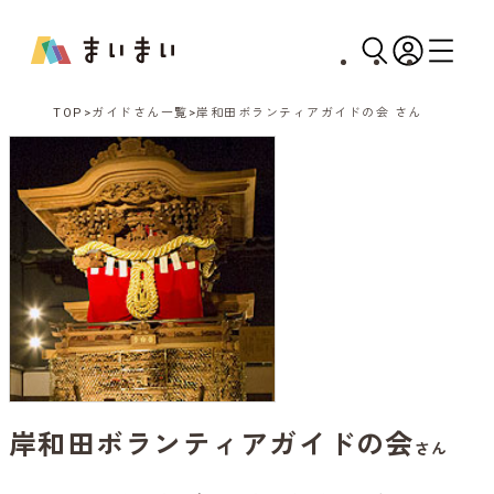
TOP
ガイドさん一覧
岸和田ボランティアガイドの会 さん
岸和田ボランティアガイドの会
さん