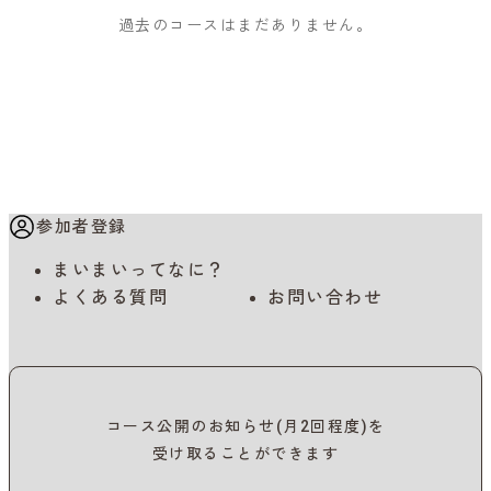
過去のコースはまだありません。
参加者登録
まいまいってなに？
よくある質問
お問い合わせ
コース公開のお知らせ(月2回程度)を
受け取ることができます