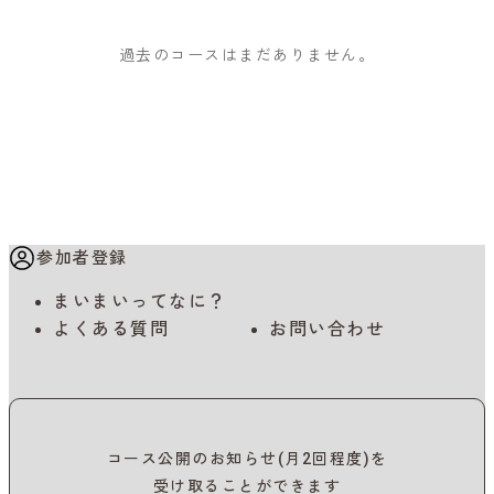
過去のコースはまだありません。
参加者登録
まいまいってなに？
よくある質問
お問い合わせ
コース公開のお知らせ(月2回程度)を
受け取ることができます