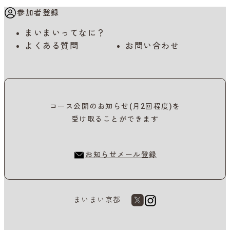
参加者登録
まいまいってなに？
よくある質問
お問い合わせ
コース公開のお知らせ(月2回程度)を
受け取ることができます
お知らせメール登録
まいまい京都