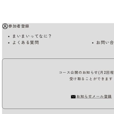
参加者登録
まいまいってなに？
よくある質問
お問い合
コース公開のお知らせ(月2回程
受け取ることができます
お知らせメール登録