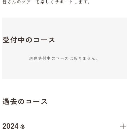
皆さんのツアーを楽しくサポートします。
受付中のコース
現在受付中のコースはありません。
過去のコース
2024
冬