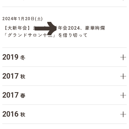
2024年1月20日(土)
【大新年会】まいまい新年会2024、豪華絢爛
「グランドサロン十三」を借り切って
2019
冬
2017
秋
2017
春
2016
秋