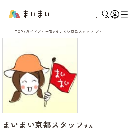
TOP
ガイドさん一覧
まいまい京都スタッフ さん
まいまい京都スタッフ
さん