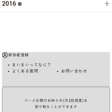
2016
春
参加者登録
まいまいってなに？
よくある質問
お問い合わせ
コース公開のお知らせ(月2回程度)を
受け取ることができます