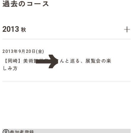
過去のコース
2013
秋
2013年9月20日(金)
【岡崎】美術館学芸員さんと巡る、展覧会の楽
しみ方
参加者登録