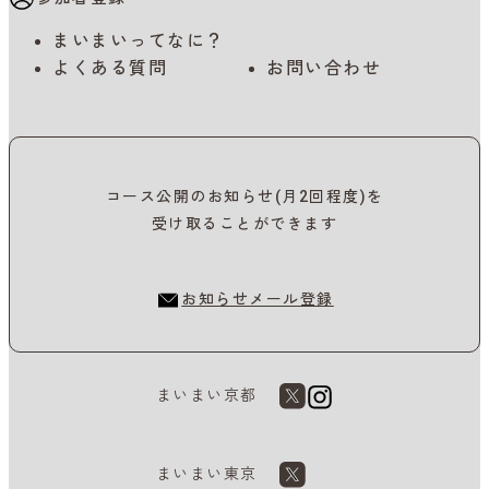
まいまいってなに？
よくある質問
お問い合わせ
コース公開のお知らせ(月2回程度)を
受け取ることができます
お知らせメール登録
まいまい京都
まいまい東京