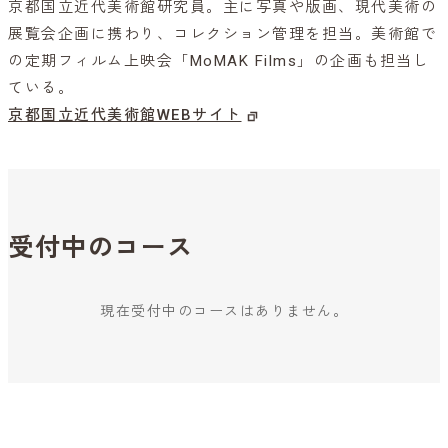
京都国立近代美術館研究員。主に写真や版画、現代美術の
展覧会企画に携わり、コレクション管理を担当。美術館で
の定期フィルム上映会「MoMAK Films」の企画も担当し
ている。
京都国立近代美術館WEBサイト
受付中のコース
現在受付中のコースはありません。