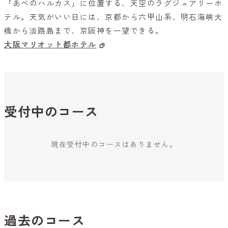
「あべのハルカス」に位置する、天空のラグジュアリーホ
テル。天気がいい日には、京都から六甲山系、明石海峡大
橋から淡路島まで、京阪神を一望できる。
大阪マリオット都ホテル
受付中のコース
現在受付中のコースはありません。
過去のコース