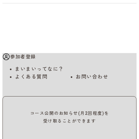
参加者登録
まいまいってなに？
よくある質問
お問い合わせ
コース公開のお知らせ(月2回程度)を
受け取ることができます