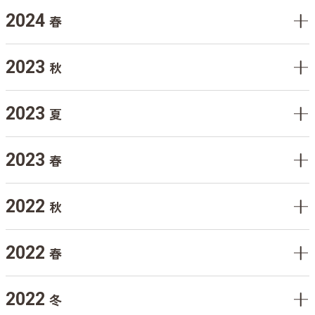
2024
春
2023
秋
2023
夏
2023
春
2022
秋
2022
春
2022
冬