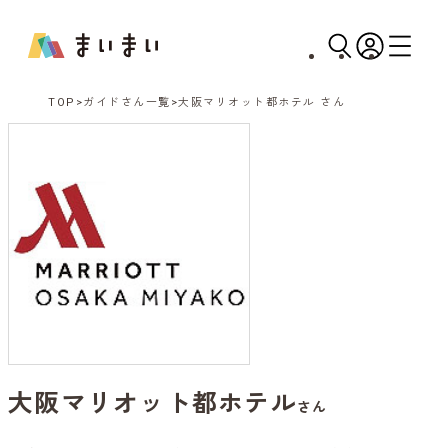
TOP
ガイドさん一覧
大阪マリオット都ホテル さん
大阪マリオット都ホテル
さん