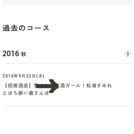
過去のコース
2016
秋
2016年9月22日(木)
【招徳酒造】集まれ日本酒ガール！松浦すみれ
とほろ酔い蔵さんぽ