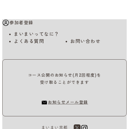
参加者登録
まいまいってなに？
よくある質問
お問い合わせ
コース公開のお知らせ(月2回程度)を
受け取ることができます
お知らせメール登録
まいまい京都