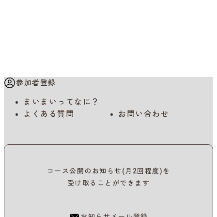
参加者登録
まいまいってなに？
よくある質問
お問い合わせ
コース公開のお知らせ(月2回程度)を
受け取ることができます
お知らせメール登録