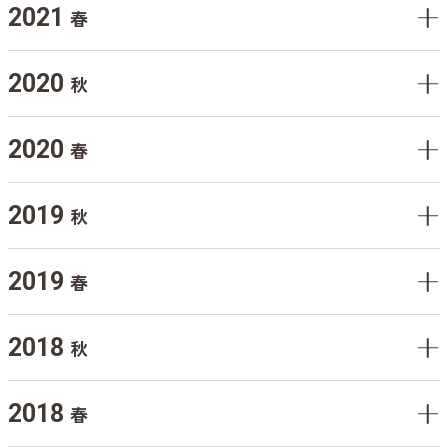
2021
春
2020
秋
2020
春
2019
秋
2019
春
2018
秋
2018
春