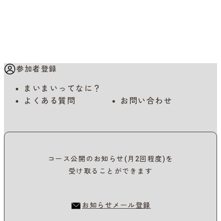
参加者登録
まいまいってなに？
よくある質問
お問い合わせ
コース公開のお知らせ(月2回程度)を
受け取ることができます
お知らせメール登録