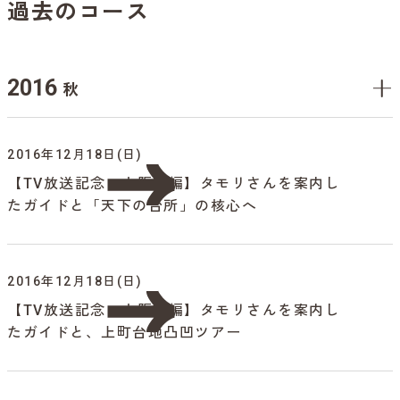
過去のコース
2016
秋
2016年12月18日(日)
【TV放送記念・大阪後編】タモリさんを案内し
たガイドと「天下の台所」の核心へ
2016年12月18日(日)
【TV放送記念・大阪前編】タモリさんを案内し
たガイドと、上町台地凸凹ツアー