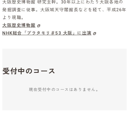
大阪歴史博物館 研究主幹。30年以上にわたり大阪各地の
発掘調査に従事。大阪城天守閣館長などを経て、平成26年
より現職。
大阪歴史博物館
NHK総合「ブラタモリ＃53 大阪」に出演
受付中のコース
現在受付中のコースはありません。