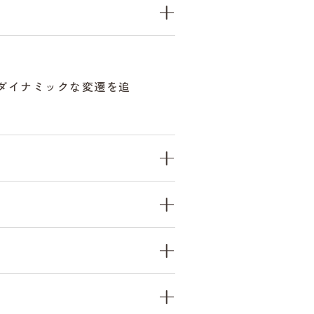
のダイナミックな変遷を追