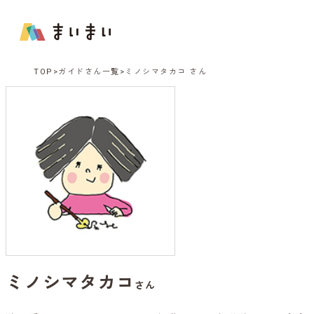
TOP
ガイドさん一覧
ミノシマタカコ さん
ミノシマタカコ
さん