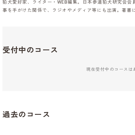
狛犬愛好家、ライター・WEB編集。日本参道狛犬研究会会
事を手がけた関係で、ラジオやメディア等にも出演。著書
受付中のコース
現在受付中のコースは
過去のコース