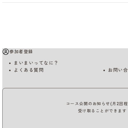
参加者登録
まいまいってなに？
よくある質問
お問い合
コース公開のお知らせ(月2回程
受け取ることができます