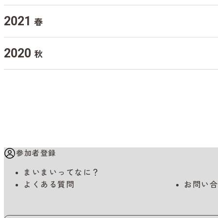
2021
春
2020
秋
参加者登録
まいまいってなに？
よくある質問
お問い合