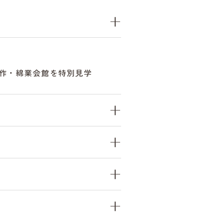
作・綿業会館を特別見学