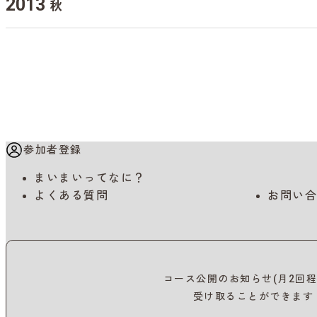
2013
秋
参加者登録
まいまいってなに？
よくある質問
お問い合
コース公開のお知らせ(月2回程
受け取ることができます