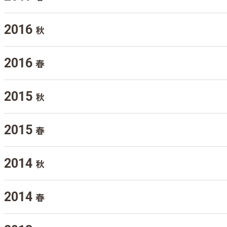
2016
秋
2016
春
2015
秋
2015
春
2014
秋
2014
春