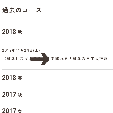
過去のコース
2018
秋
2018年11月24日(土)
【紅葉】スマホでここまで撮れる！紅葉の日向大神宮
2018
春
2017
秋
2017
春