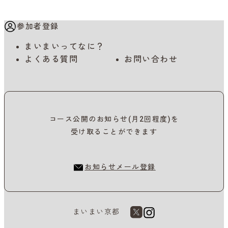
参加者登録
まいまいってなに？
よくある質問
お問い合わせ
コース公開のお知らせ(月2回程度)を
受け取ることができます
お知らせメール登録
まいまい京都