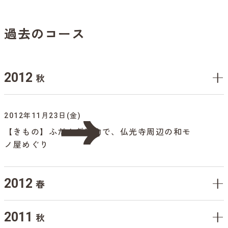
過去のコース
2012
秋
2012年11月23日(金)
【きもの】ふだんぎ着物で、仏光寺周辺の和モ
ノ屋めぐり
2012
春
2011
秋