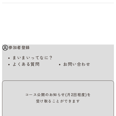
参加者登録
まいまいってなに？
よくある質問
お問い合わせ
コース公開のお知らせ(月2回程度)を
受け取ることができます