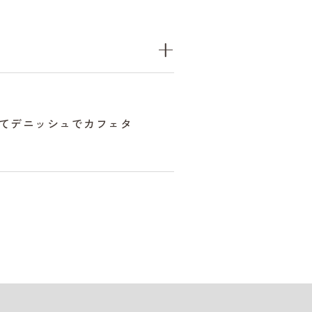
てデニッシュでカフェタ