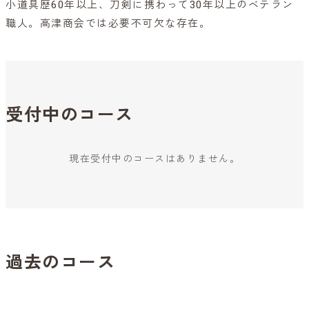
小道具歴60年以上、刀剣に携わって30年以上のベテラン
職人。高津商会では必要不可欠な存在。
受付中のコース
現在受付中のコースはありません。
過去のコース