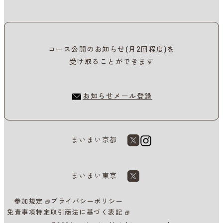
コース公開のお知らせ(月2回程度)を
受け取ることができます
お知らせメール登録
まいまい京都
まいまい東京
参加規定
プライバシーポリシー
免責事項
特定取引商法に基づく表記