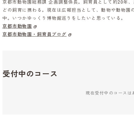
京都市動物園総務課 企画調整係長。飼育員として約20年
どの飼育に携わる。現在は広報担当として、動物や動物園
中。いつかゆっくり博物館巡りをしたいと思っている。
京都市動物園
京都市動物園・飼育員ブログ
受付中のコース
現在受付中のコースは