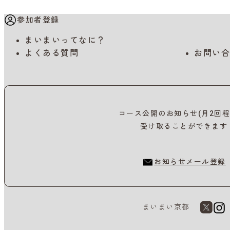
参加者登録
まいまいってなに？
よくある質問
お問い合
コース公開のお知らせ(月2回程
受け取ることができます
お知らせメール登録
まいまい京都