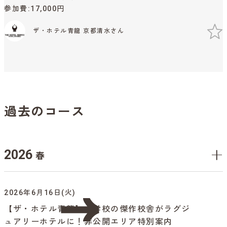
参加費
17,000円
ザ・ホテル青龍 京都清水さん
過去のコース
2026
春
2026年6月16日(火)
【ザ・ホテル青龍】小学校の傑作校舎がラグジ
ュアリーホテルに！非公開エリア特別案内