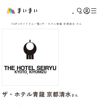
TOP
ガイドさん一覧
ザ・ホテル青龍 京都清水 さん
ザ・ホテル青龍 京都清水
さん