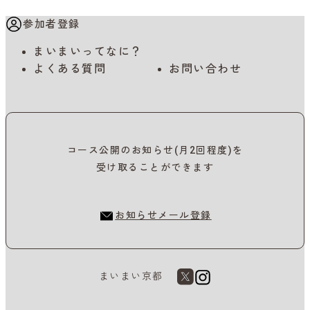
参加者登録
まいまいってなに？
よくある質問
お問い合わせ
コース公開のお知らせ(月2回程度)を
受け取ることができます
お知らせメール登録
まいまい京都