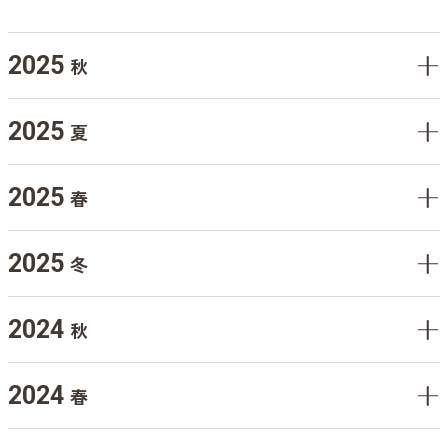
2025
秋
2025
夏
2025
春
2025
冬
2024
秋
2024
春