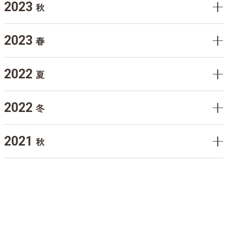
2023
秋
2023
春
2022
夏
2022
冬
2021
秋