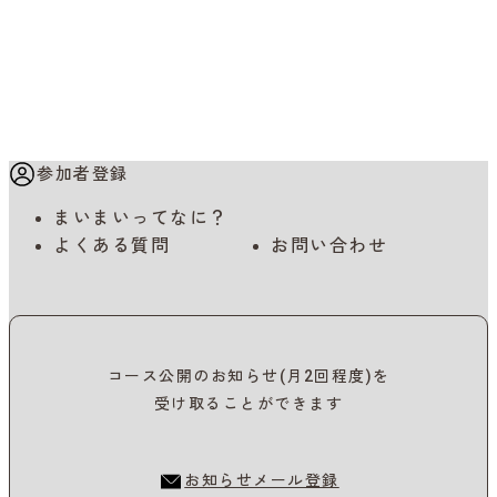
参加者登録
まいまいってなに？
よくある質問
お問い合わせ
コース公開のお知らせ(月2回程度)を
受け取ることができます
お知らせメール登録