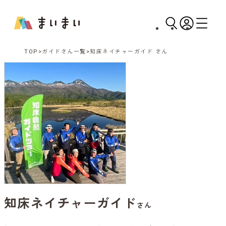
TOP
ガイドさん一覧
知床ネイチャーガイド さん
知床ネイチャーガイド
さん