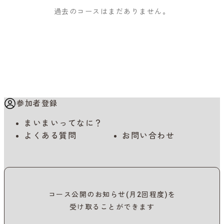
過去のコースはまだありません。
参加者登録
まいまいってなに？
よくある質問
お問い合わせ
コース公開のお知らせ(月2回程度)を
受け取ることができます