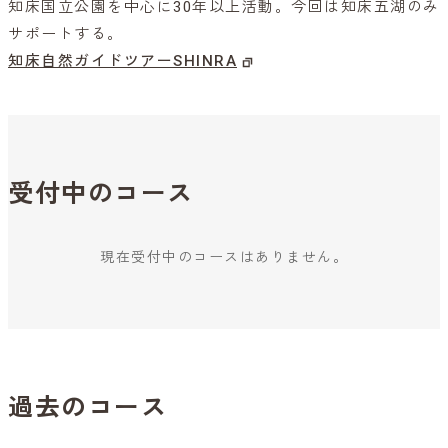
知床国立公園を中心に30年以上活動。今回は知床五湖のみ
サポートする。
知床自然ガイドツアーSHINRA
受付中のコース
現在受付中のコースはありません。
過去のコース