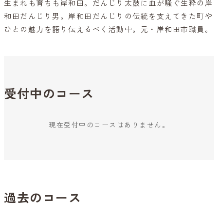
生まれも育ちも岸和田。だんじり太鼓に血が騒ぐ生粋の岸
和田だんじり男。岸和田だんじりの伝統を支えてきた町や
ひとの魅力を語り伝えるべく活動中。元・岸和田市職員。
受付中のコース
現在受付中のコースはありません。
過去のコース