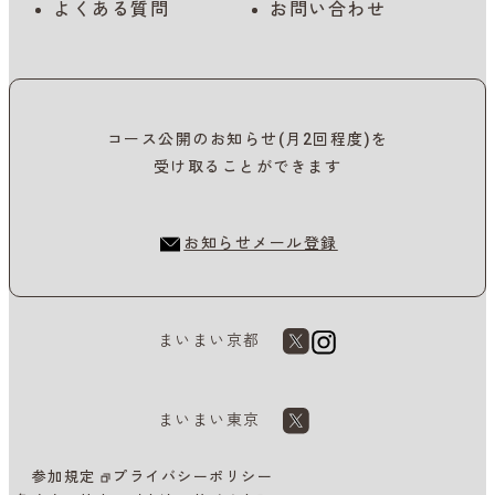
よくある質問
お問い合わせ
コース公開のお知らせ(月2回程度)を
受け取ることができます
お知らせメール登録
まいまい京都
まいまい東京
参加規定
プライバシーポリシー