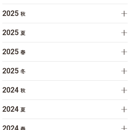
2025
秋
2025
夏
2025
春
2025
冬
2024
秋
2024
夏
2024
春