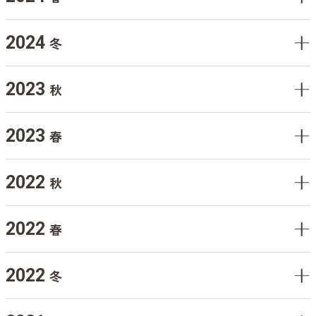
2024
冬
2023
秋
2023
春
2022
秋
2022
春
2022
冬