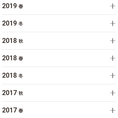
2019
春
2019
冬
2018
秋
2018
春
2018
冬
2017
秋
2017
春