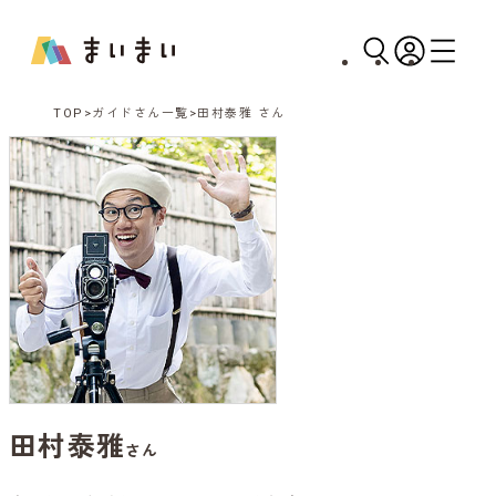
TOP
ガイドさん一覧
田村泰雅 さん
田村泰雅
さん