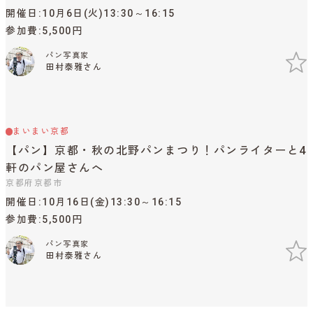
開催日
10月6日(火)13:30～16:15
参加費
5,500円
パン写真家
田村泰雅さん
まいまい京都
【パン】京都・秋の北野パンまつり！パンライターと4
軒のパン屋さんへ
京都府京都市
開催日
10月16日(金)13:30～16:15
参加費
5,500円
パン写真家
田村泰雅さん