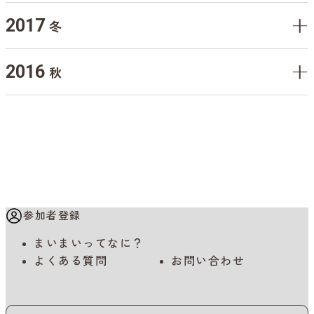
2017
冬
2016
秋
参加者登録
まいまいってなに？
よくある質問
お問い合わせ