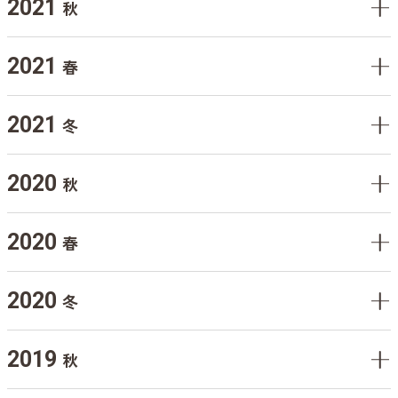
2021
秋
2021
春
2021
冬
2020
秋
2020
春
2020
冬
2019
秋