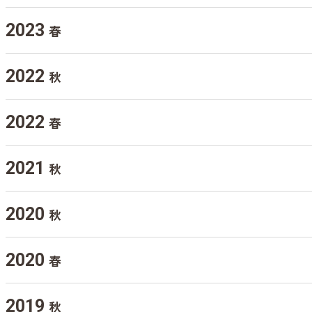
2023
春
2022
秋
2022
春
2021
秋
2020
秋
2020
春
2019
秋