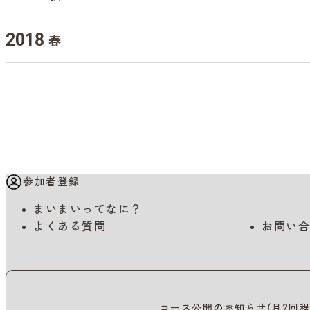
2018
春
参加者登録
まいまいってなに？
よくある質問
お問い合
コース公開のお知らせ(月2回程