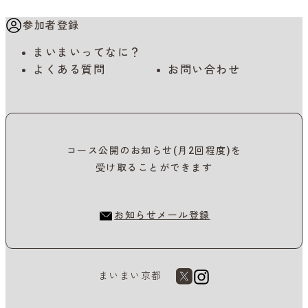
参加者登録
まいまいってなに？
よくある質問
お問い合わせ
コース公開のお知らせ(月2回程度)を
受け取ることができます
お知らせメール登録
まいまい京都