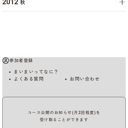
2012
秋
参加者登録
まいまいってなに？
よくある質問
お問い合わせ
コース公開のお知らせ(月2回程度)を
受け取ることができます