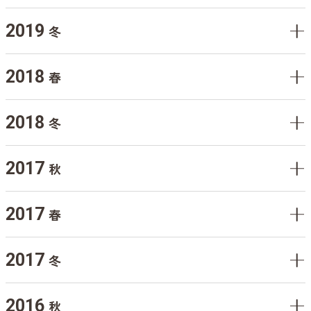
2019
冬
2018
春
2018
冬
2017
秋
2017
春
2017
冬
2016
秋