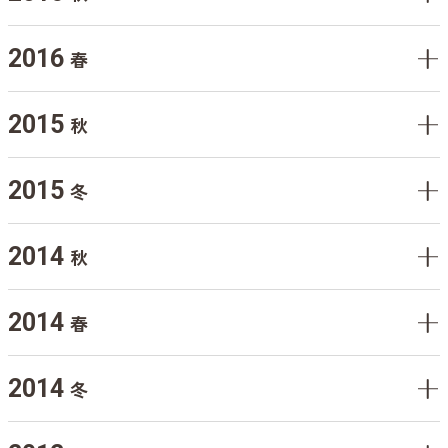
2016
春
2015
秋
2015
冬
2014
秋
2014
春
2014
冬