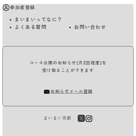
参加者登録
まいまいってなに？
よくある質問
お問い合わせ
コース公開のお知らせ(月2回程度)を
受け取ることができます
お知らせメール登録
まいまい京都