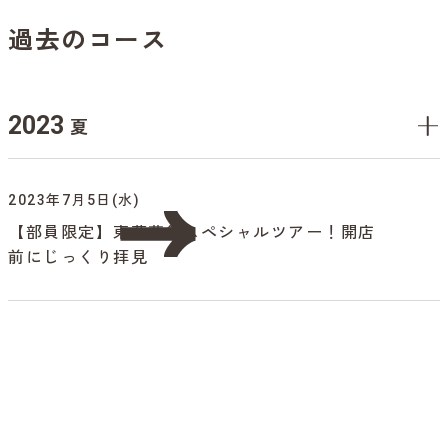
過去のコース
2023
夏
2023年7月5日(水)
【部員限定】東華菜館スペシャルツアー！開店
前にじっくり拝見