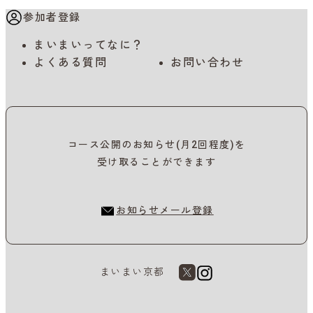
参加者登録
まいまいってなに？
よくある質問
お問い合わせ
コース公開のお知らせ(月2回程度)を
受け取ることができます
お知らせメール登録
まいまい京都