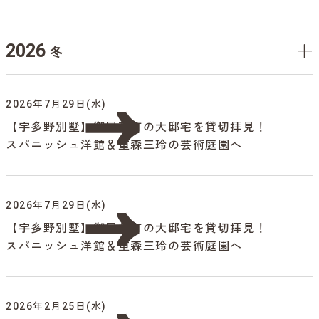
2026
冬
2026年7月29日(水)
【宇多野別墅】御屋敷町の大邸宅を貸切拝見！
スパニッシュ洋館＆重森三玲の芸術庭園へ
2026年7月29日(水)
【宇多野別墅】御屋敷町の大邸宅を貸切拝見！
スパニッシュ洋館＆重森三玲の芸術庭園へ
2026年2月25日(水)