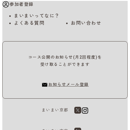
参加者登録
まいまいってなに？
よくある質問
お問い合わせ
コース公開のお知らせ(月2回程度)を
受け取ることができます
お知らせメール登録
まいまい京都