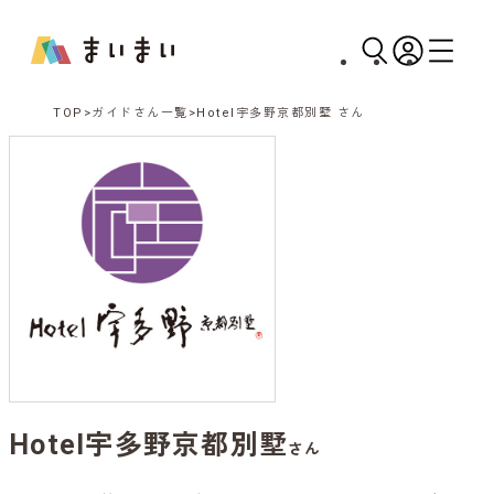
TOP
ガイドさん一覧
Hotel宇多野京都別墅 さん
Hotel宇多野京都別墅
さん