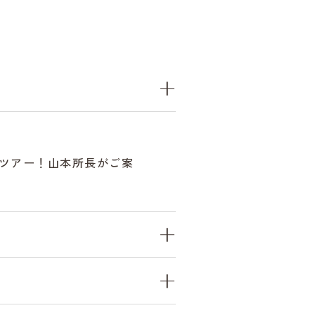
ツアー！山本所長がご案