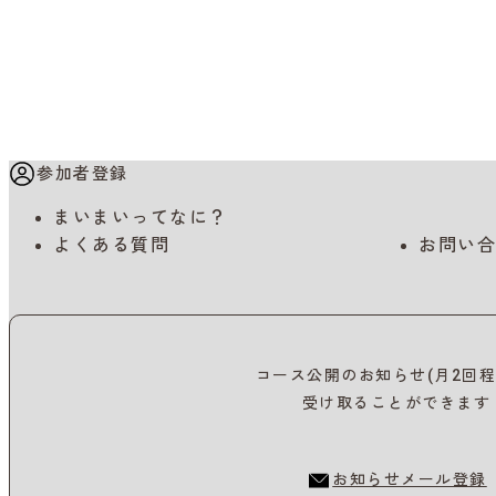
参加者登録
まいまいってなに？
よくある質問
お問い合
コース公開のお知らせ(月2回程
受け取ることができます
お知らせメール登録